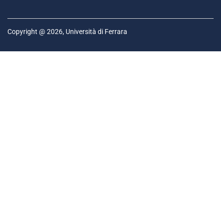
Copyright @ 2026, Università di Ferrara