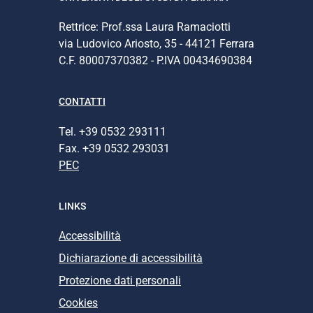
Rettrice: Prof.ssa Laura Ramaciotti
via Ludovico Ariosto, 35 - 44121 Ferrara
C.F. 80007370382 - P.IVA 00434690384
CONTATTI
Tel. +39 0532 293111
Fax. +39 0532 293031
PEC
LINKS
Accessibilità
Dichiarazione di accessibilità
Protezione dati personali
Cookies