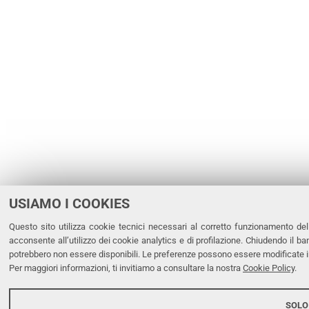
USIAMO I COOKIES
Questo sito utilizza cookie tecnici necessari al corretto funzionamento del
acconsente all’utilizzo dei cookie analytics e di profilazione. Chiudendo il ba
potrebbero non essere disponibili. Le preferenze possono essere modificate i
Per maggiori informazioni, ti invitiamo a consultare la nostra
Cookie Policy
.
SOLO