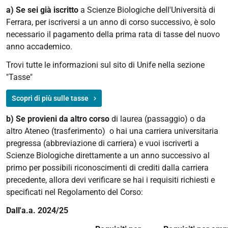
a) Se sei già iscritto
a Scienze Biologiche dell'Università di
Ferrara, per iscriversi a un anno di corso successivo, è solo
necessario il pagamento della prima rata di tasse del nuovo
anno accademico.
Trovi tutte le informazioni sul sito di Unife nella sezione
"Tasse"
Scopri di più sulle tasse
b) Se provieni da altro corso
di laurea (passaggio) o da
altro Ateneo (trasferimento) o hai una carriera universitaria
pregressa (abbreviazione di carriera) e vuoi iscriverti a
Scienze Biologiche direttamente a un anno successivo al
primo per possibili riconoscimenti di crediti dalla carriera
precedente, allora devi verificare se hai i requisiti richiesti e
specificati nel Regolamento del Corso:
Dall'a.a. 2024/25