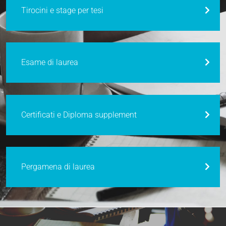
Tirocini e stage per tesi
Esame di laurea
Certificati e Diploma supplement
Pergamena di laurea