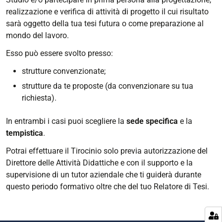
realizzazione e verifica di attività di progetto il cui risultato
sarà oggetto della tua tesi futura o come preparazione al
mondo del lavoro.
Esso può essere svolto presso:
strutture convenzionate;
strutture da te proposte (da convenzionare su tua
richiesta).
In entrambi i casi puoi scegliere la
sede specifica
e la
tempistica
.
Potrai effettuare il Tirocinio solo previa autorizzazione del
Direttore delle Attività Didattiche e con il supporto e la
supervisione di un tutor aziendale che ti guiderà durante
questo periodo formativo oltre che del tuo Relatore di Tesi.