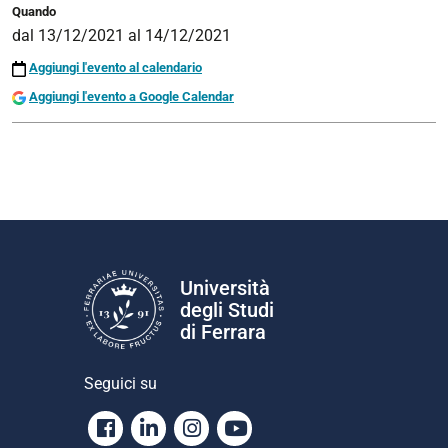
Quando
dal
13/12/2021
al
14/12/2021
Aggiungi l'evento al calendario
Aggiungi l'evento a Google Calendar
Università
degli Studi
di Ferrara
Seguici su
Facebook
Linkedin
Instagram
Youtube