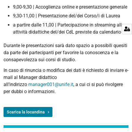
9,00-9,30 | Accoglienza online e presentazione generale
9,30-11,00 | Presentazione del/dei Corso/i di Laurea
a partire dalle 11,00 | Partecipazione in streaming alle
attività didattiche del/dei CdL previste da calendario
Durante le presentazioni sarà dato spazio a possibili quesiti
da parte dei partecipanti per favorire la conoscenza e la
consapevolezza sui corsi di studio.
In caso di rinuncia o modifica dei dati è richiesto di inviare e-
mail al Manager didattico
all’indirizzo
manager001@unife.it
, a cui ci si può rivolgere
per dubbi o informazioni.
Scarica la locandina