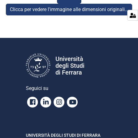
Clicca per vedere l'immagine alle dimensioni originali…
Università
degli Studi
di Ferrara
Seguici su
Facebook
Linkedin
Instagram
Youtube
UNIVERSITÀ DEGLI STUDI DI FERRARA