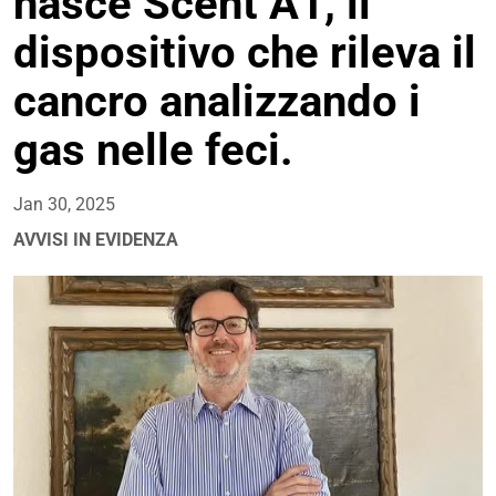
nasce Scent A1, il
dispositivo che rileva il
cancro analizzando i
gas nelle feci.
Jan 30, 2025
AVVISI IN EVIDENZA