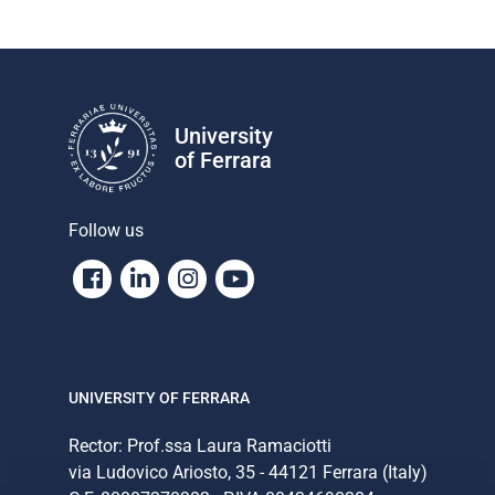
University
of Ferrara
Follow us
Facebook
Linkedin
Instagram
Youtube
UNIVERSITY OF FERRARA
Rector: Prof.ssa Laura Ramaciotti
via Ludovico Ariosto, 35 - 44121 Ferrara (Italy)