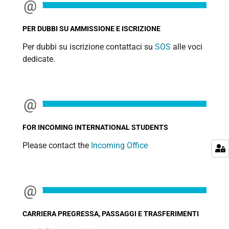
PER DUBBI SU AMMISSIONE E ISCRIZIONE
Per dubbi su iscrizione contattaci su
SOS
alle voci
dedicate.
FOR INCOMING INTERNATIONAL STUDENTS
Please contact the
Incoming Office
CARRIERA PREGRESSA, PASSAGGI E TRASFERIMENTI