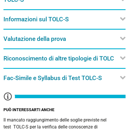
Informazioni sul TOLC-S
Valutazione della prova
Riconoscimento di altre tipologie di TOLC
Fac-Simile e Syllabus di Test TOLC-S
PUÒ INTERESSARTI ANCHE
Il mancato raggiungimento delle soglie previste nel
test TOLC-S per la verifica delle conoscenze di