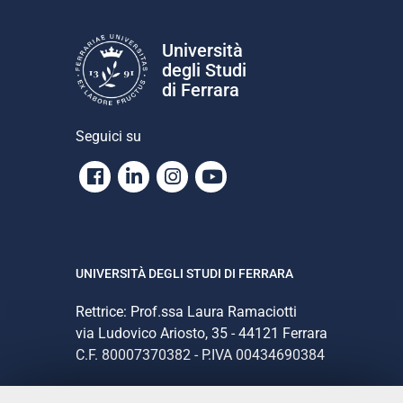
Università
degli Studi
di Ferrara
Seguici su
Facebook
Linkedin
Instagram
Youtube
UNIVERSITÀ DEGLI STUDI DI FERRARA
Rettrice: Prof.ssa Laura Ramaciotti
via Ludovico Ariosto, 35 - 44121 Ferrara
C.F. 80007370382 - P.IVA 00434690384