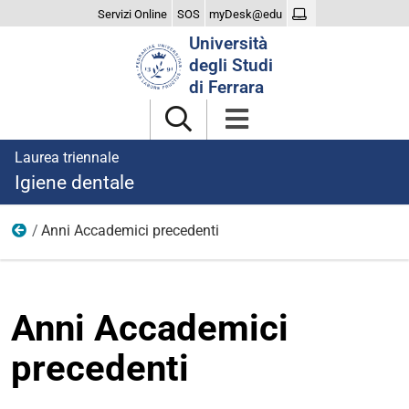
Servizi Online
SOS
myDesk@edu
Cerca
Università
nel
degli Studi
sito
di Ferrara
Laurea triennale
Igiene dentale
Anni Accademici precedenti
Regolamento didattico e Percorso di formazione
Anni Accademici
precedenti