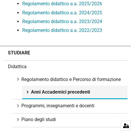
Regolamento didattico a.a. 2025/2026
Regolamento didattico a.a. 2024/2025
Regolamento didattico a.a. 2023/2024
Regolamento didattico a.a. 2022/2023
N
STUDIARE
a
v
Didattica
i
g
Regolamento didattico e Percorso di formazione
a
z
Anni Accademici precedenti
i
Programmi, insegnamenti e docenti
o
n
Piano degli studi
e