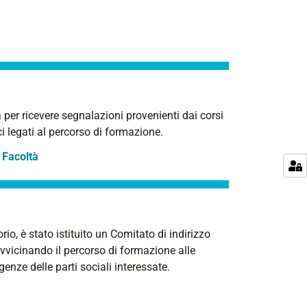
 per ricevere segnalazioni provenienti dai corsi
ci legati al percorso di formazione.
 Facoltà
rio, è stato istituito un Comitato di indirizzo
avvicinando il percorso di formazione alle
enze delle parti sociali interessate.