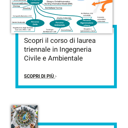
Scopri il corso di laurea
triennale in Ingegneria
Civile e Ambientale
SCOPRI DI PIÙ