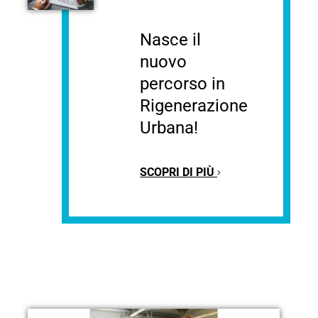
Nasce il
nuovo
percorso in
Rigenerazione
Urbana!
SCOPRI DI PIÙ