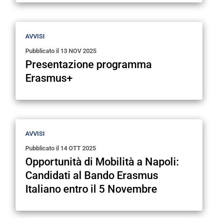
AVVISI
Pubblicato il
13 NOV 2025
Presentazione programma
Erasmus+
AVVISI
Pubblicato il
14 OTT 2025
Opportunità di Mobilità a Napoli:
Candidati al Bando Erasmus
Italiano entro il 5 Novembre