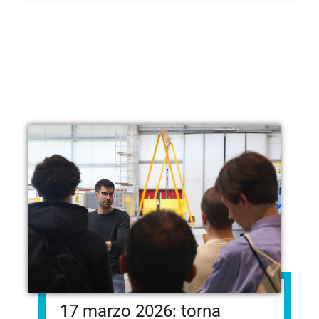
ALTRO…
17 marzo 2026: torna