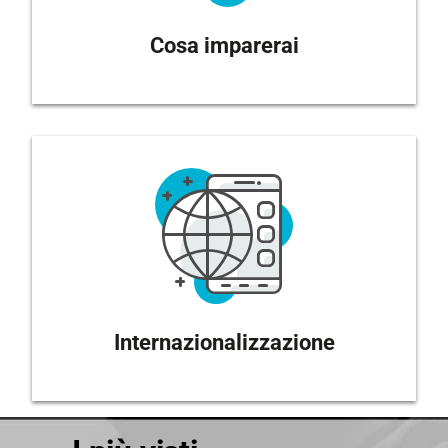
Cosa imparerai
Internazionalizzazione