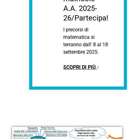
A.A. 2025-
26/Partecipa!
I precorsi di
matematica si
terranno dall' 8 al 18
settembre 2025.
SCOPRI DI PIÙ