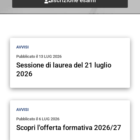
Iscrizione esami
Avvisi e scadenze
AVVISI
Pubblicato il
13 LUG 2026
Sessione di laurea del 21 luglio
2026
AVVISI
Pubblicato il
6 LUG 2026
Scopri l'offerta formativa 2026/27