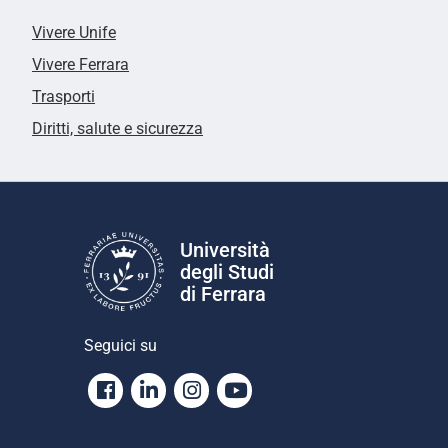
Vivere Unife
Vivere Ferrara
Trasporti
Diritti, salute e sicurezza
Università
degli Studi
di Ferrara
Seguici su
Facebook
Linkedin
Instagram
Youtube