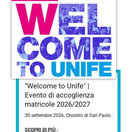
"Welcome to Unife" |
Evento di accoglienza
matricole 2026/2027
30 settembre 2026, Chiostro di San Paolo
SCOPRI DI PIÙ