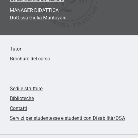
MANAGER DIDATTICA
Dott.ssa Giulia Mantovani
Tutor
Brochure del corso
Sedi e strutture
Biblioteche
Contatti
Servizi per studentesse e studenti con Disabilità/DSA