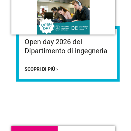
Open day 2026 del
Dipartimento di ingegneria
SCOPRI DI PIÙ