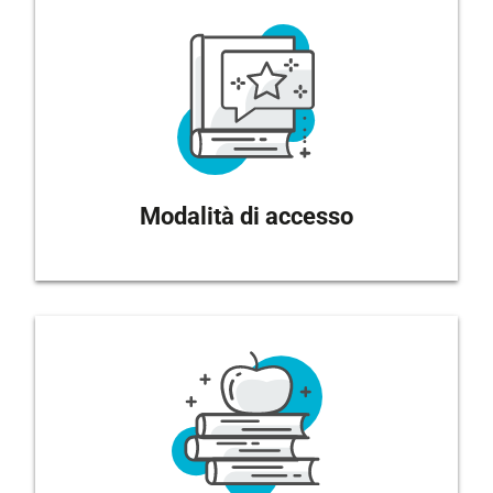
Modalità di accesso