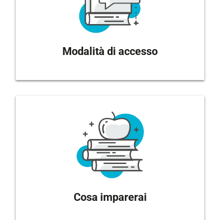
Modalità di accesso
Cosa imparerai