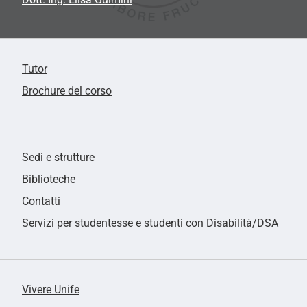
Tutor
Brochure del corso
Sedi e strutture
Biblioteche
Contatti
Servizi per studentesse e studenti con Disabilità/DSA
Vivere Unife