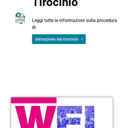
Tirocinio
Leggi tutte le informazioni sulla procedura
di
attivazione del tirocinio