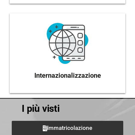
Internazionalizzazione
I più visti
Immatricolazione