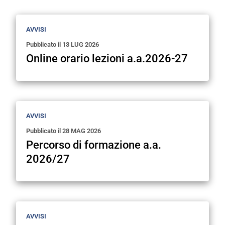
AVVISI
Pubblicato il
13 LUG 2026
Online orario lezioni a.a.2026-27
AVVISI
Pubblicato il
28 MAG 2026
Percorso di formazione a.a.
2026/27
AVVISI