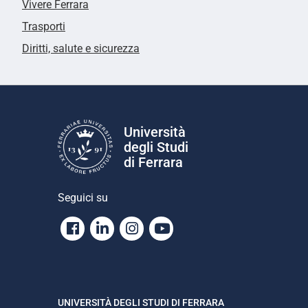
Vivere Ferrara
Trasporti
Diritti, salute e sicurezza
Università
degli Studi
di Ferrara
Seguici su
Facebook
Linkedin
Instagram
Youtube
UNIVERSITÀ DEGLI STUDI DI FERRARA