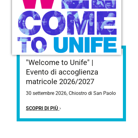
"Welcome to Unife" |
Evento di accoglienza
matricole 2026/2027
30 settembre 2026, Chiostro di San Paolo
SCOPRI DI PIÙ