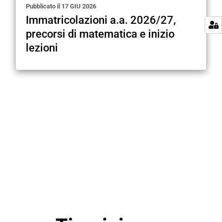
Pubblicato il
17 GIU 2026
Immatricolazioni a.a. 2026/27,
precorsi di matematica e inizio
lezioni
ALTRO…