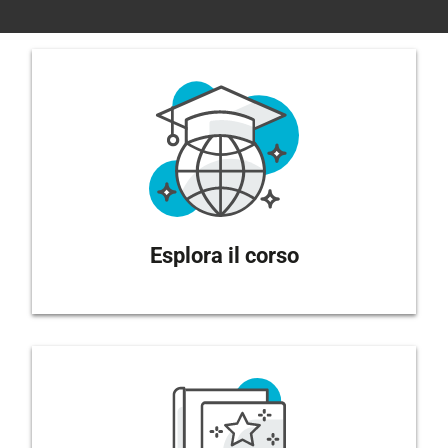
Esplora il corso