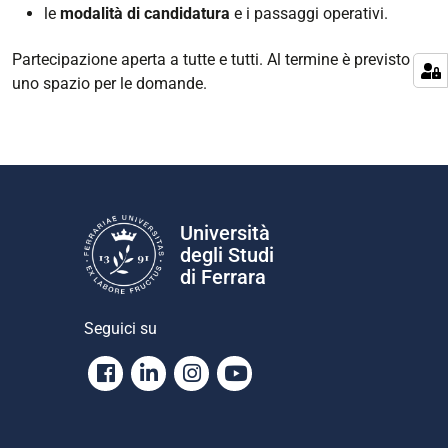
le
modalità di candidatura
e i passaggi operativi.
Partecipazione aperta a tutte e tutti. Al termine è previsto
uno spazio per le domande.
Università
degli Studi
di Ferrara
Seguici su
Facebook
Linkedin
Instagram
Youtube