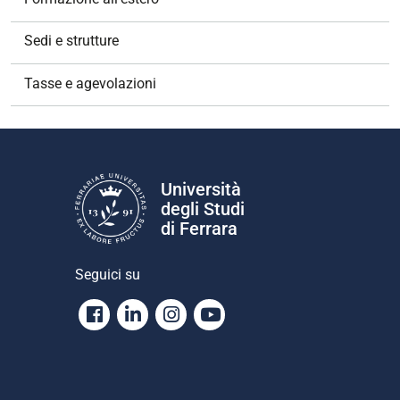
Sedi e strutture
Tasse e agevolazioni
Università
degli Studi
di Ferrara
Seguici su
Facebook
Linkedin
Instagram
Youtube