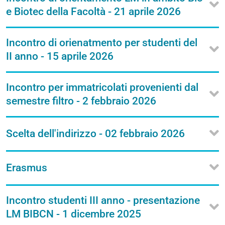
e Biotec della Facoltà - 21 aprile 2026
Incontro di orienatmento per studenti del
II anno - 15 aprile 2026
Incontro per immatricolati provenienti dal
semestre filtro - 2 febbraio 2026
Scelta dell'indirizzo - 02 febbraio 2026
Erasmus
Incontro studenti III anno - presentazione
LM BIBCN - 1 dicembre 2025