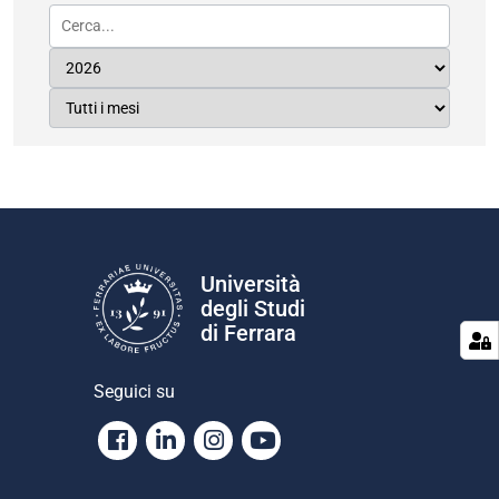
Università
degli Studi
di Ferrara
Seguici su
Facebook
Linkedin
Instagram
Youtube