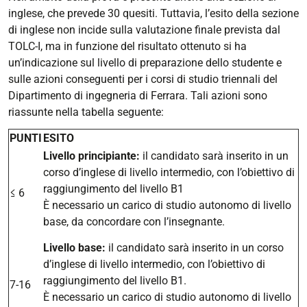
inglese, che prevede 30 quesiti. Tuttavia, l’esito della sezione
di inglese non incide sulla valutazione finale prevista dal
TOLC-I, ma in funzione del risultato ottenuto si ha
un’indicazione sul livello di preparazione dello studente e
sulle azioni conseguenti per i corsi di studio triennali del
Dipartimento di ingegneria di Ferrara. Tali azioni sono
riassunte nella tabella seguente:
PUNTI
ESITO
Livello principiante:
il candidato sarà inserito in un
corso d’inglese di livello intermedio, con l’obiettivo di
raggiungimento del livello B1
≤ 6
È necessario un carico di studio autonomo di livello
base, da concordare con l’insegnante.
Livello base:
il candidato sarà inserito in un corso
d’inglese di livello intermedio, con l’obiettivo di
raggiungimento del livello B1.
7-16
È necessario un carico di studio autonomo di livello