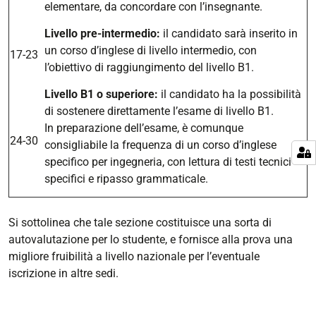
elementare, da concordare con l’insegnante.
Livello pre-intermedio:
il candidato sarà inserito in
un corso d’inglese di livello intermedio, con
17-23
l’obiettivo di raggiungimento del livello B1.
Livello B1 o superiore:
il candidato ha la possibilità
di sostenere direttamente l’esame di livello B1.
In preparazione dell’esame, è comunque
24-30
consigliabile la frequenza di un corso d’inglese
specifico per ingegneria, con lettura di testi tecnici
specifici e ripasso grammaticale.
Si sottolinea che tale sezione costituisce una sorta di
autovalutazione per lo studente, e fornisce alla prova una
migliore fruibilità a livello nazionale per l’eventuale
iscrizione in altre sedi.