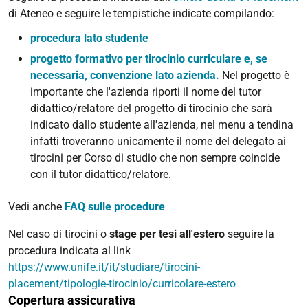
di Ateneo e seguire le tempistiche indicate compilando:
procedura lato studente
progetto formativo per tirocinio curriculare e, se
necessaria, convenzione lato azienda.
Nel progetto è
importante che l'azienda riporti il nome del tutor
didattico/relatore del progetto di tirocinio che sarà
indicato dallo studente all'azienda, nel menu a tendina
infatti troveranno unicamente il nome del delegato ai
tirocini per Corso di studio che non sempre coincide
con il tutor didattico/relatore.
Vedi anche
FAQ sulle procedure
Nel caso di tirocini o
stage per tesi all'estero
seguire la
procedura indicata al link
https://www.unife.it/it/studiare/tirocini-
placement/tipologie-tirocinio/curricolare-estero
Copertura assicurativa