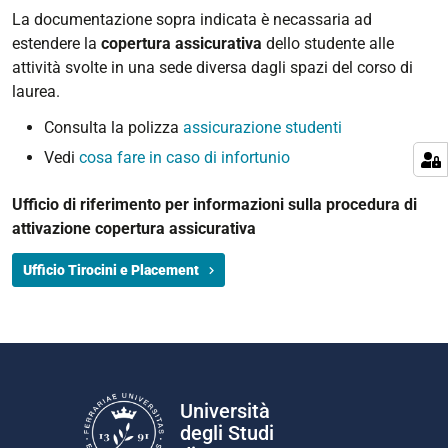
La documentazione sopra indicata è necassaria ad
estendere la
copertura assicurativa
dello studente alle
attività svolte in una sede diversa dagli spazi del corso di
laurea.
Consulta la polizza
assicurazione studenti
Vedi
cosa fare in caso di infortunio
Ufficio di riferimento per informazioni sulla procedura di
attivazione copertura assicurativa
Ufficio Tirocini e Placement
Università
degli Studi