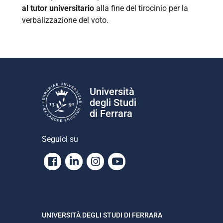
al tutor universitario
alla fine del tirocinio per la
verbalizzazione del voto.
Università
degli Studi
di Ferrara
Seguici su
Facebook
Linkedin
Instagram
Youtube
UNIVERSITÀ DEGLI STUDI DI FERRARA