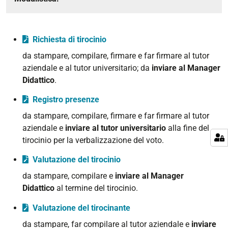
Richiesta di tirocinio
da stampare, compilare, firmare e far firmare al tutor
aziendale e al tutor universitario; da
inviare al Manager
Didattico
.
Registro presenze
da stampare, compilare, firmare e far firmare al tutor
aziendale e
inviare al tutor universitario
alla fine del
tirocinio per la verbalizzazione del voto.
Valutazione del tirocinio
da stampare, compilare e
inviare al Manager
Didattico
al termine del tirocinio.
Valutazione del tirocinante
da stampare, far compilare al tutor aziendale e
inviare