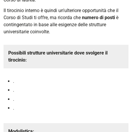
Il tirocinio interno è quindi un'ulteriore opportunità che il
Corso di Studi ti offre, ma ricorda che
numero di posti
è
contingentato in base alle esigenze delle strutture
universitarie coinvolte.
Possibili strutture universitarie dove svolgere il
tirocinio:
.
.
.
.
Modulistica: