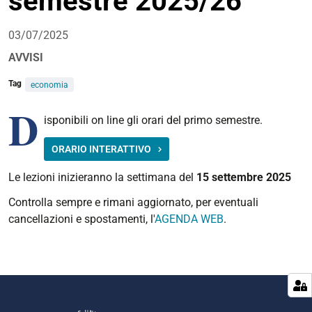
semestre 2025/26
03/07/2025
AVVISI
Tag
economia
D
isponibili on line gli orari del primo semestre.
ORARIO INTERATTIVO
Le lezioni inizieranno la settimana del
15 settembre 2025
Controlla sempre e rimani aggiornato, per eventuali
cancellazioni e spostamenti, l'
AGENDA WEB
.