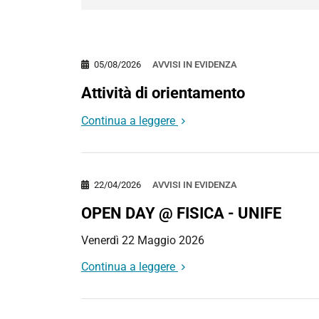
05/08/2026
AVVISI IN EVIDENZA
Attività di orientamento
Continua a leggere
22/04/2026
AVVISI IN EVIDENZA
OPEN DAY @ FISICA - UNIFE
Venerdì 22 Maggio 2026
Continua a leggere