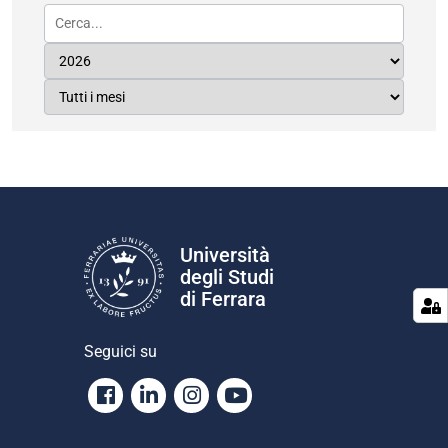
Università
degli Studi
di Ferrara
Seguici su
Facebook
Linkedin
Instagram
Youtube