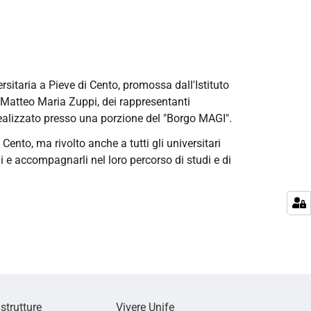
rsitaria a Pieve di Cento, promossa dall'Istituto
 Matteo Maria Zuppi, dei rappresentanti
 realizzato presso una porzione del "Borgo MAGI".
ento, ma rivolto anche a tutti gli universitari
i e accompagnarli nel loro percorso di studi e di
 strutture
Vivere Unife