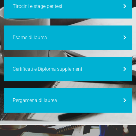
Tirocini e stage per tesi
Esame di laurea
Certificati e Diploma supplement
Pergamena di laurea