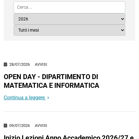
28/07/2026
AVVISI
OPEN DAY - DIPARTIMENTO DI
MATEMATICA E INFORMATICA
Continua a leggere
09/07/2026
AVVISI
Inizio Lezioni Anno Accademico 2026/27 e