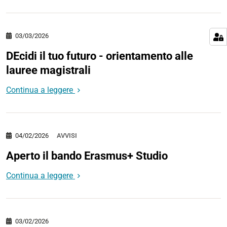
03/03/2026
DEcidi il tuo futuro - orientamento alle
lauree magistrali
Continua a leggere
04/02/2026
AVVISI
Aperto il bando Erasmus+ Studio
Continua a leggere
03/02/2026