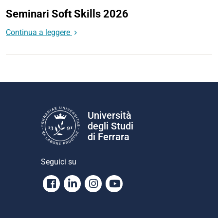
Seminari Soft Skills 2026
Continua a leggere
Università
degli Studi
di Ferrara
Seguici su
Facebook
Linkedin
Instagram
Youtube