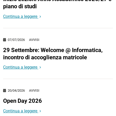
piano di studi
Continua a leggere
07/07/2026
AVVISI
29 Settembre: Welcome @ Informatica,
incontro di accoglienza matricole
Continua a leggere
20/04/2026
AVVISI
Open Day 2026
Continua a leggere