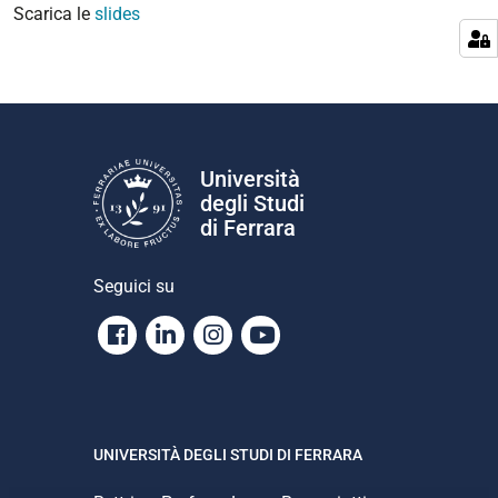
Scarica le
slides
Università
degli Studi
di Ferrara
Seguici su
Facebook
Linkedin
Instagram
Youtube
UNIVERSITÀ DEGLI STUDI DI FERRARA