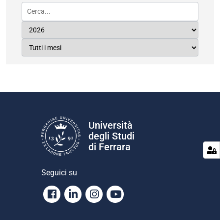
Università
degli Studi
di Ferrara
Seguici su
Facebook
Linkedin
Instagram
Youtube