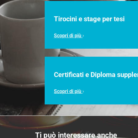
Tirocini e stage per tesi
Scopri di più
Certificati e Diploma suppl
Scopri di più
Ti può interessare anche