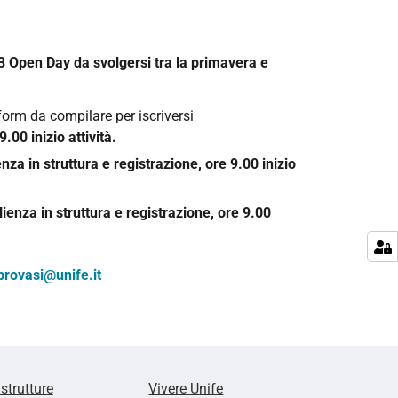
3 Open Day da svolgersi tra la primavera e
 form da compilare per iscriversi
.00 inizio attività.
nza in struttura e registrazione, ore 9.00 inizio
ienza in struttura e registrazione, ore 9.00
provasi@unife.it
 strutture
Vivere Unife