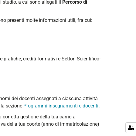
 studio, a cui sono allegati il
Percorso di
no presenti molte informazioni utili, fra cui:
pratiche, crediti formativi e Settori Scientifico-
 nomi dei docenti assegnati a ciascuna attività
lla sezione
Programmi insegnamenti e docenti
.
 corretta gestione della tua carriera
tiva della tua coorte (anno di immatricolazione)