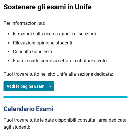
Sostenere gli esami in Unife
Per informazioni su:
Istruzioni sulla ricerca appelli e iscrizioni
Rilevazioni opinione studenti
Consultazione esiti
Esami scritti: come accettare o rifiutare il voto
Puoi trovare tutto nel sito Unife alla sezione dedicata:
Vedi la pagina Esami
Calendario Esami
Puoi trovare tutte le date disponibili consulta l'area dedicata
agli studenti: