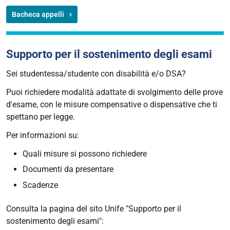
Bacheca appelli
Supporto per il sostenimento degli esami
Sei studentessa/studente con disabilità e/o DSA?
Puoi richiedere modalità adattate di svolgimento delle prove
d'esame, con le misure compensative o dispensative che ti
spettano per legge.
Per informazioni su:
Quali misure si possono richiedere
Documenti da presentare
Scadenze
Consulta la pagina del sito Unife "Supporto per il
sostenimento degli esami":