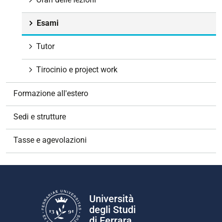
Esami
Tutor
Tirocinio e project work
Formazione all'estero
Sedi e strutture
Tasse e agevolazioni
Università
degli Studi
di Ferrara