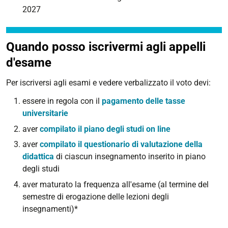
2027
Quando posso iscrivermi agli appelli
d'esame
Per iscriversi agli esami e vedere verbalizzato il voto devi:
essere in regola con il
pagamento delle tasse
universitarie
aver
compilato il piano degli studi on line
aver
compilato il questionario di valutazione della
didattica
di ciascun insegnamento inserito in piano
degli studi
aver
maturato la frequenza all'esame (al termine del
semestre di erogazione delle lezioni degli
insegnamenti)*