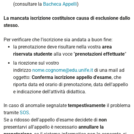
(consultare la
Bacheca Appelli
)
La mancata iscrizione costituisce causa di esclusione dallo
stesso.
Per verificare che l'iscrizione sia andata a buon fine:
la prenotazione deve risultare nella vostra
area
riservata
studente
alla voce "
prenotazioni effettuate
"
la ricezione sul vostro
indirizzo
nome.cognome@edu.unife.it
di una mail ad
oggetto:
Conferma iscrizione appello d'esame
, che
riporta data ed orario di prenotazione, data dell'appello
e indicazione dell'attività didattica.
In caso di anomalie segnalate
tempestivamente
il problema
tramite
SOS
.
Se a ridosso dell'appello d'esame decidete di
non
presentarvi all'appello è necessario
annullare la