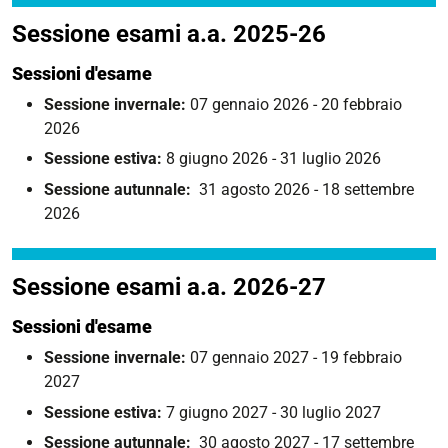
Sessione esami a.a. 2025-26
Sessioni d'esame
Sessione invernale:
07 gennaio 2026 - 20 febbraio
2026
Sessione estiva:
8 giugno 2026 - 31 luglio 2026
Sessione autunnale:
31 agosto 2026 - 18 settembre
2026
Sessione esami a.a. 2026-27
Sessioni d'esame
Sessione invernale:
07 gennaio 2027 - 19 febbraio
2027
Sessione estiva:
7 giugno 2027 - 30 luglio 2027
Sessione autunnale:
30 agosto 2027 - 17 settembre