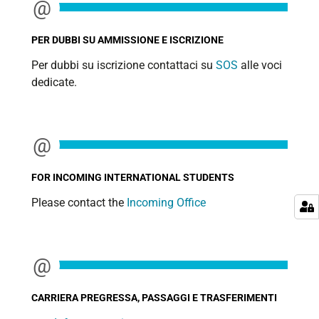
PER DUBBI SU AMMISSIONE E ISCRIZIONE
Per dubbi su iscrizione contattaci su
SOS
alle voci
dedicate.
FOR INCOMING INTERNATIONAL STUDENTS
Please contact the
Incoming Office
CARRIERA PREGRESSA, PASSAGGI E TRASFERIMENTI