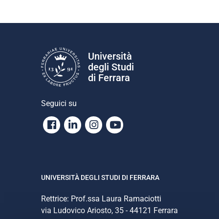
Università
degli Studi
di Ferrara
Seguici su
Facebook
Linkedin
Instagram
Youtube
UNIVERSITÀ DEGLI STUDI DI FERRARA
Rettrice: Prof.ssa Laura Ramaciotti
via Ludovico Ariosto, 35 - 44121 Ferrara