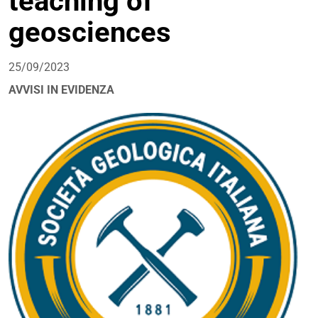
teaching of
geosciences
25/09/2023
AVVISI IN EVIDENZA