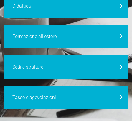
Didattica
Formazione all'estero
Sedi e strutture
Tasse e agevolazioni