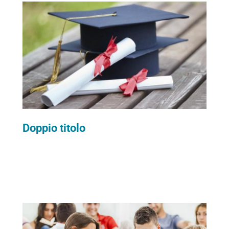
Doppio titolo