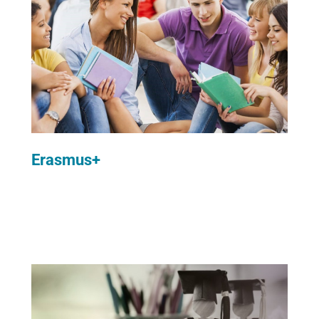
Erasmus+