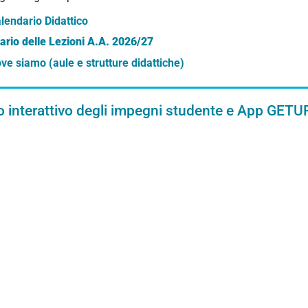
lendario Didattico
ario delle Lezioni A.A. 2026/27
ve siamo (aule e strutture didattiche)
o interattivo degli impegni studente e App GET