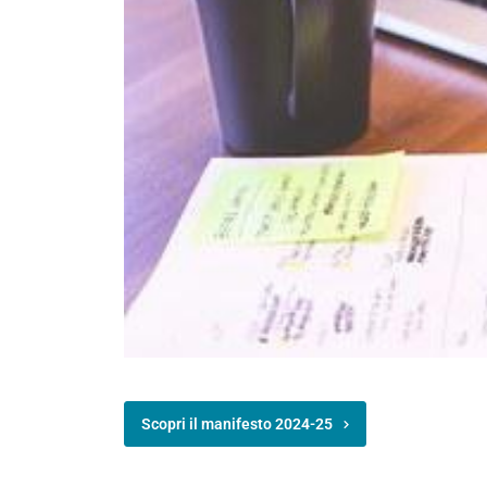
Scopri il manifesto 2024-25