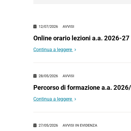
12/07/2026
AVVISI
Online orario lezioni a.a. 2026-27
Continua a leggere
28/05/2026
AVVISI
Percorso di formazione a.a. 2026
Continua a leggere
27/05/2026
AVVISI IN EVIDENZA