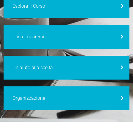
Esplora il Corso
Cosa imparerai
Un aiuto alla scelta
Organizzazione