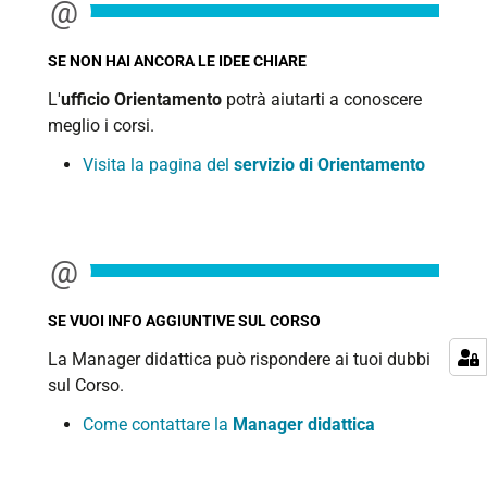
SE NON HAI ANCORA LE IDEE CHIARE
L'
ufficio Orientamento
potrà aiutarti a conoscere
meglio i corsi.
Visita la pagina del
servizio di Orientamento
SE VUOI INFO AGGIUNTIVE SUL CORSO
La Manager didattica può rispondere ai tuoi dubbi
sul Corso.
Come contattare la
Manager didattica