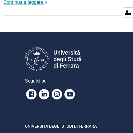
Continua a leggere
Università
degli Studi
di Ferrara
Seguici su
Facebook
Linkedin
Instagram
Youtube
UNIVERSITÀ DEGLI STUDI DI FERRARA