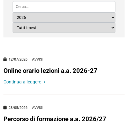
12/07/2026
AVVISI
Online orario lezioni a.a. 2026-27
Continua a leggere
28/05/2026
AVVISI
Percorso di formazione a.a. 2026/27