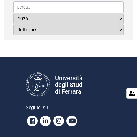
Università
degli Studi
di Ferrara
Seguici su
Facebook
Linkedin
Instagram
Youtube