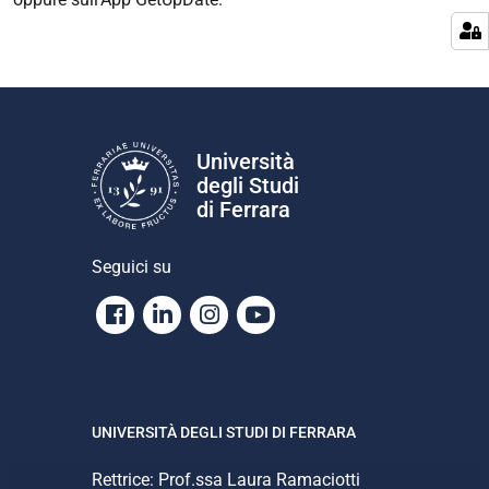
Università
degli Studi
di Ferrara
Seguici su
Facebook
Linkedin
Instagram
Youtube
UNIVERSITÀ DEGLI STUDI DI FERRARA
Rettrice: Prof.ssa Laura Ramaciotti