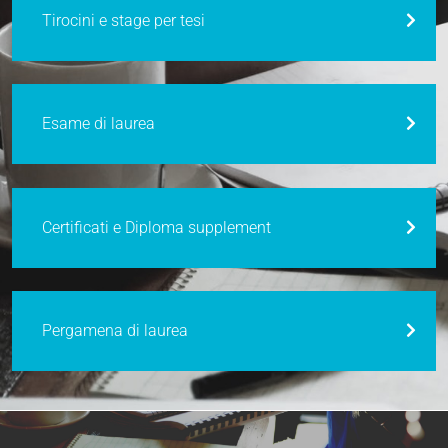
Tirocini e stage per tesi
Esame di laurea
Certificati e Diploma supplement
Pergamena di laurea