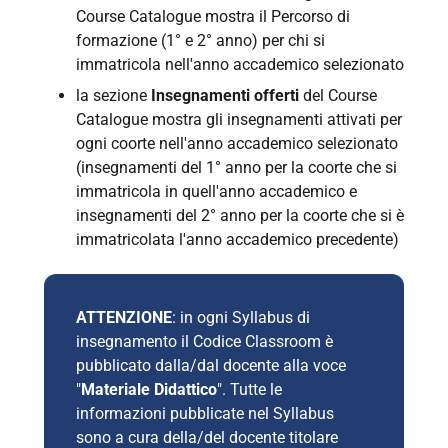
Course Catalogue mostra il Percorso di
formazione (1° e 2° anno) per chi si
immatricola nell'anno accademico selezionato
la sezione
Insegnamenti offerti
del Course
Catalogue mostra gli insegnamenti attivati per
ogni coorte nell'anno accademico selezionato
(insegnamenti del 1° anno per la coorte che si
immatricola in quell'anno accademico e
insegnamenti del 2° anno per la coorte che si è
immatricolata l'anno accademico precedente)
ATTENZIONE
: in ogni Syllabus di
insegnamento il Codice Classroom è
pubblicato dalla/dal docente alla voce
"
Materiale Didattico
". Tutte le
informazioni pubblicate nel Syllabus
sono a cura della/del docente titolare