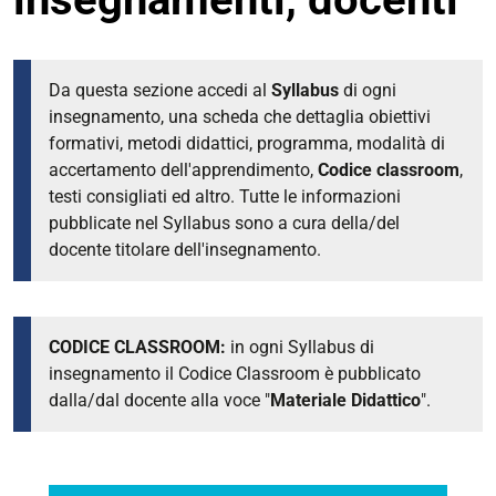
Da questa sezione accedi al
Syllabus
di ogni
insegnamento, una scheda che dettaglia obiettivi
formativi, metodi didattici, programma, modalità di
accertamento dell'apprendimento,
Codice classroom
,
testi consigliati ed altro. Tutte le informazioni
pubblicate nel Syllabus sono a cura della/del
docente titolare dell'insegnamento.
CODICE CLASSROOM:
in ogni Syllabus di
insegnamento il Codice Classroom è pubblicato
dalla/dal docente alla voce "
Materiale Didattico
".