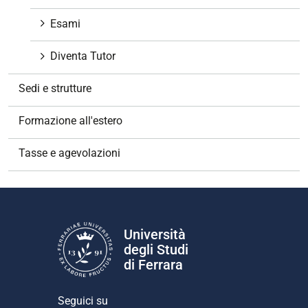
Esami
Diventa Tutor
Sedi e strutture
Formazione all'estero
Tasse e agevolazioni
Università
degli Studi
di Ferrara
Seguici su