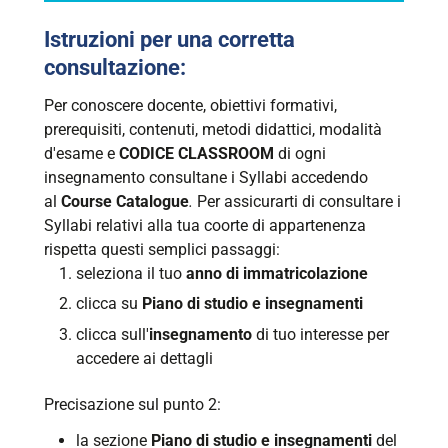
Istruzioni per una corretta
consultazione:
Per conoscere docente, obiettivi formativi,
prerequisiti, contenuti, metodi didattici, modalità
d'esame e
CODICE CLASSROOM
di ogni
insegnamento consultane i Syllabi accedendo
al
Course Catalogue
.
Per assicurarti di consultare i
Syllabi relativi alla tua coorte di appartenenza
rispetta questi semplici passaggi:
seleziona il tuo
anno di immatricolazione
clicca su
Piano di studio e insegnamenti
clicca sull'
insegnamento
di tuo interesse per
accedere ai dettagli
Precisazione sul punto 2:
la sezione
Piano di studio e insegnamenti
del