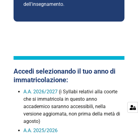
dell'insegnamento.
Accedi selezionando il tuo anno di
immatricolazione:
A.A. 2026/2027
(i Syllabi relativi alla coorte
che si immatricola in questo anno
accademico saranno accessibili, nella
versione aggiornata, non prima della metà di
agosto)
A.A. 2025/2026