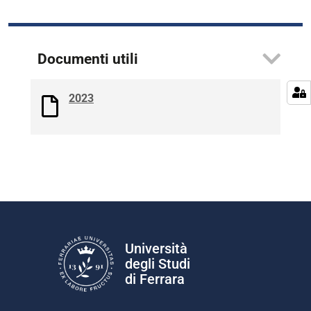
Documenti utili
2023
Università
degli Studi
di Ferrara