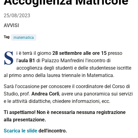
Accoglienza Matricole
25/08/2023
AVVISI
Tag
matematica
S
i è terrà il giorno
28 settembre alle ore 15
presso
l'
aula B1
di Palazzo Manfredini l'incontro di
accoglienza degli studenti e delle studentesse iscritte
al primo anno della laurea triennale in Matematica.
Sarà l'occasione per conoscere il coordinatore del Corso di
Studio, prof.
Andrea Corli
, avere una panoramica sui servizi
e le attività didattiche, chiedere informazioni, ecc.
Ti aspettiamo! Non è necessaria nessuna registrazione
alla presentazione.
Scarica le slide
dell'incontro.