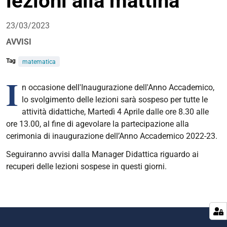
lezioni alla mattina
23/03/2023
AVVISI
Tag
matematica
I
n occasione dell'Inaugurazione dell'Anno Accademico,
lo svolgimento delle lezioni sarà sospeso per tutte le
attività didattiche, Martedì 4 Aprile dalle ore 8.30 alle
ore 13.00, al fine di agevolare la partecipazione alla
cerimonia di inaugurazione dell’Anno Accademico 2022-23.
Seguiranno avvisi dalla Manager Didattica riguardo ai
recuperi delle lezioni sospese in questi giorni.