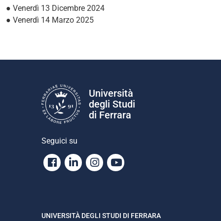
● Venerdì 13 Dicembre 2024
● Venerdì 14 Marzo 2025
Università
degli Studi
di Ferrara
Seguici su
Facebook
Linkedin
Instagram
Youtube
UNIVERSITÀ DEGLI STUDI DI FERRARA