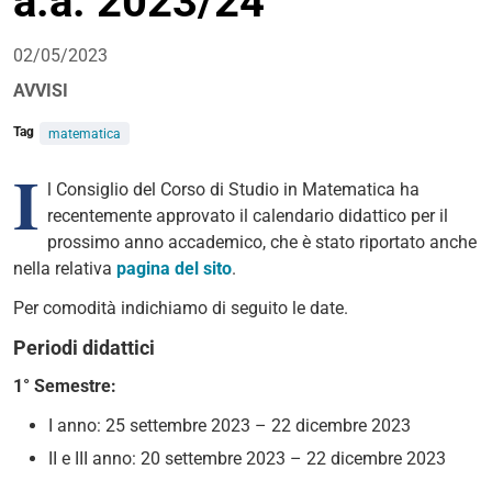
a.a. 2023/24
02/05/2023
AVVISI
Tag
matematica
I
l Consiglio del Corso di Studio in Matematica ha
recentemente approvato il calendario didattico per il
prossimo anno accademico, che è stato riportato anche
nella relativa
pagina del sito
.
Per comodità indichiamo di seguito le date.
Periodi didattici
1° Semestre:
I anno: 25 settembre 2023 – 22 dicembre 2023
II e III anno: 20 settembre 2023 – 22 dicembre 2023