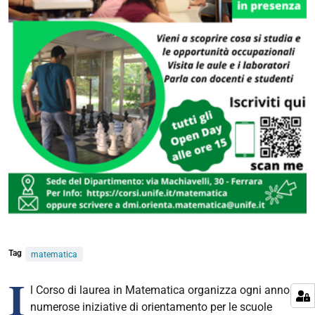
Tag
matematica
I
l Corso di laurea in Matematica organizza ogni anno
numerose iniziative di orientamento per le scuole