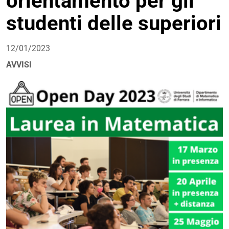
orientamento per gli
studenti delle superiori
12/01/2023
AVVISI