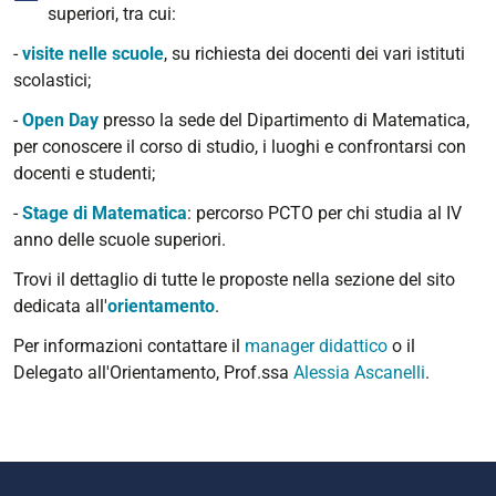
superiori, tra cui:
-
visite nelle scuole
, su richiesta dei docenti dei vari istituti
scolastici;
-
Open Day
presso la sede del Dipartimento di Matematica,
per conoscere il corso di studio, i luoghi e confrontarsi con
docenti e studenti;
-
Stage di Matematica
: percorso PCTO per chi studia al IV
anno delle scuole superiori.
Trovi il dettaglio di tutte le proposte nella sezione del sito
dedicata all'
orientamento
.
Per informazioni contattare il
manager didattico
o il
Delegato all'Orientamento, Prof.ssa
Alessia Ascanelli
.