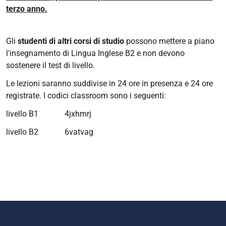
terzo anno.
Gli
studenti di altri corsi di studio
possono mettere a piano
l'insegnamento di Lingua Inglese B2 e non devono
sostenere il test di livello.
Le lezioni saranno suddivise in 24 ore in presenza e 24 ore
registrate. I codici classroom sono i seguenti:
livello B1
4jxhmrj
livello B2 6vatvag