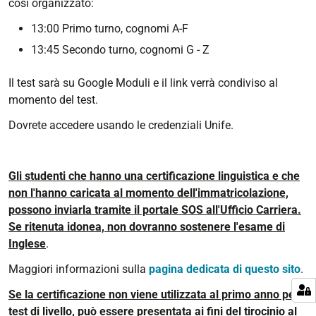
così organizzato:
13:00 Primo turno, cognomi
A-F
13:45 Secondo turno, cognomi G - Z
Il test sarà su Google Moduli e il link verrà condiviso al
momento del test.
Dovrete accedere usando le credenziali Unife.
Gli studenti che hanno una certificazione linguistica e che
non l'hanno caricata al momento dell'immatricolazione,
possono inviarla tramite il portale SOS all'Ufficio Carriera.
Se ritenuta idonea, non dovranno sostenere l'esame di
Inglese
.
Maggiori informazioni sulla
pagina dedicata di questo sito
.
Se la certificazione non viene utilizzata al primo anno per il
test di livello, può essere presentata ai fini del tirocinio al