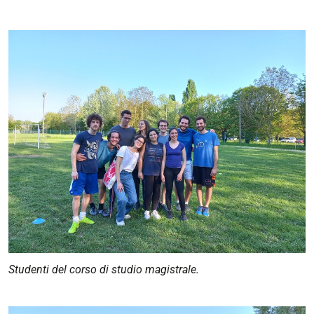
Studenti del corso di studio magistrale.