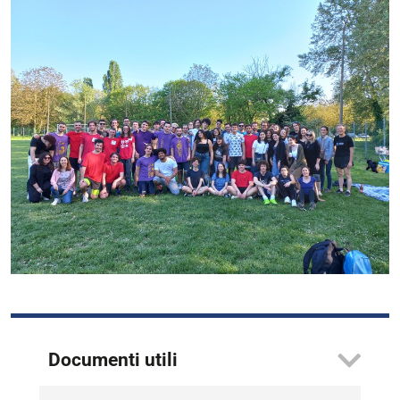
Documenti utili