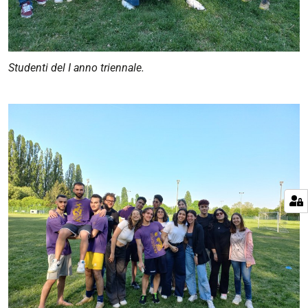
Studenti del I anno triennale.