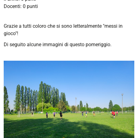
Docenti: 0 punti
Grazie a tutti coloro che si sono letteralmente "messi in
gioco"!
Di seguito alcune immagini di questo pomeriggio.