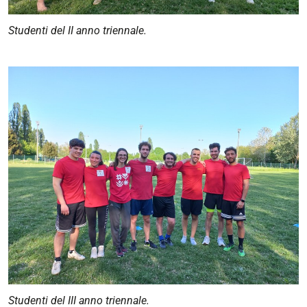
Studenti del II anno triennale.
Studenti del III anno triennale.