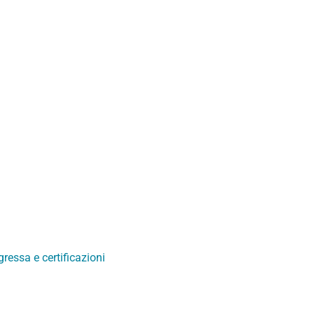
ressa e certificazioni