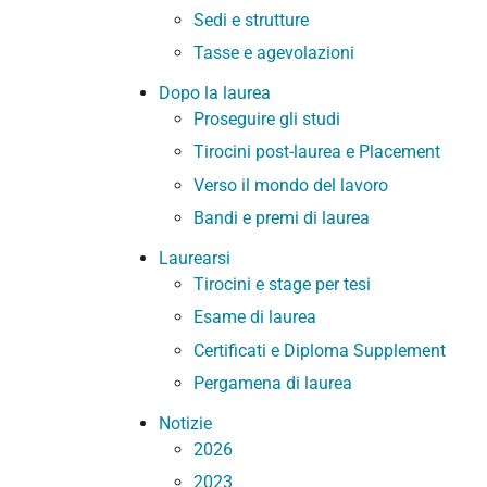
Sedi e strutture
Tasse e agevolazioni
Dopo la laurea
Proseguire gli studi
Tirocini post-laurea e Placement
Verso il mondo del lavoro
Bandi e premi di laurea
Laurearsi
Tirocini e stage per tesi
Esame di laurea
Certificati e Diploma Supplement
Pergamena di laurea
Notizie
2026
2023