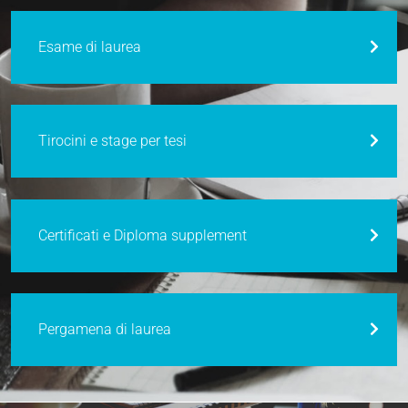
Esame di laurea
Tirocini e stage per tesi
Certificati e Diploma supplement
Pergamena di laurea